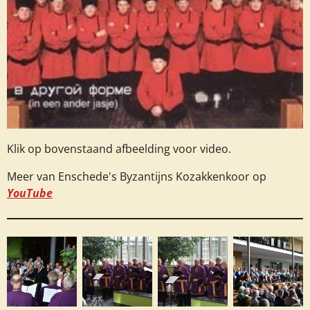
Klik op bovenstaand afbeelding voor video.
Meer van Enschede's Byzantijns Kozakkenkoor op
YouTube