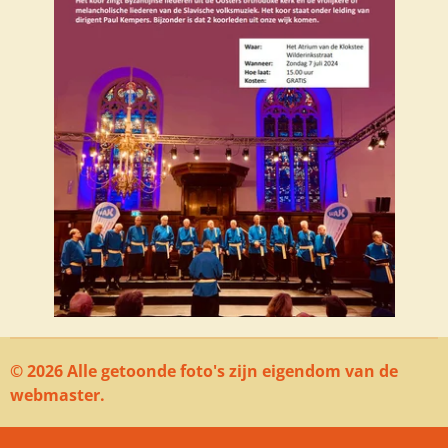
© 2026 Alle getoonde foto's zijn eigendom van de
webmaster.